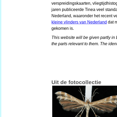
verspreidingskaarten, vliegtijdhis
jaren publiceerde Tinea veel stand
Nederland, waaronder het recent 
kleine vlinders van Nederland
dat m
gekomen is.
This website will be given partly in
the parts relevant to them. The ident
Uit de fotocollectie