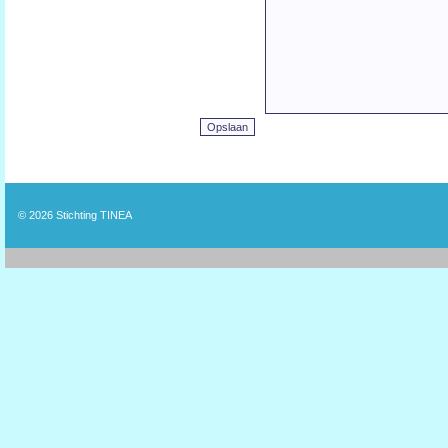
© 2026
Stichting TINEA