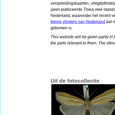
verspreidingskaarten, vliegtijdhis
jaren publiceerde Tinea veel stand
Nederland, waaronder het recent 
kleine vlinders van Nederland
dat m
gekomen is.
This website will be given partly in
the parts relevant to them. The ident
Uit de fotocollectie