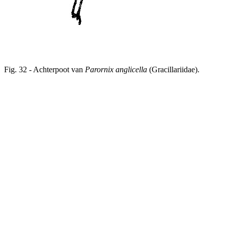
Fig. 32 - Achterpoot van
Parornix anglicella
(Gracillariidae).