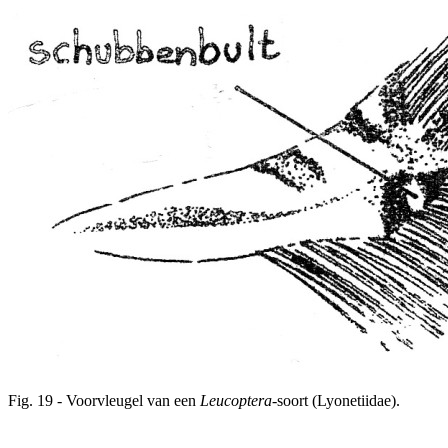
Fig. 19 - Voorvleugel van een
Leucoptera
-soort (Lyonetiidae).